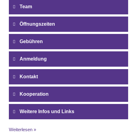
Team
Öffnungszeiten
Gebühren
Anmeldung
Kontakt
Kooperation
Weitere Infos und Links
Weiterlesen »