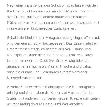
Nach einem anstrengenden Schulvormittag lassen wir den
Kindern so viel Freiraum wie möglich. Manche möchten
sich erstmal austoben, andere brauchen ein ruhiges
Plätzchen zum Entspannen und können sich dazu jederzeit
in eine unserer Kuschelecken zurückziehen.
Sobald alle Kinder in der Mittagsbetreuung eingetroffen sind,
wird gemeinsam zu Mittag gegessen. Das Essen liefert ein
Caterer täglich frisch, es besteht aus Vor-, Haupt- und
Nachspeise. Durch die Zusammenarbeit mit regionalen
Lieferanten (Fleisch, Obst, Gemüse, Milchprodukte),
garantiert er ein höchstes Maß an Frische und Qualität
ohne die Zugabe von Geschmacksverstärkern oder
Konservierungsstoffen.
Anschließend werden in Kleingruppen die Hausaufgaben
erledigt und dann haben die Kinder viel Freiraum für das
Spielen mit anderen. In unserem großen Kreativraum bieten
wir regelmäßig diverse Bastel- und Werkarbeiten,