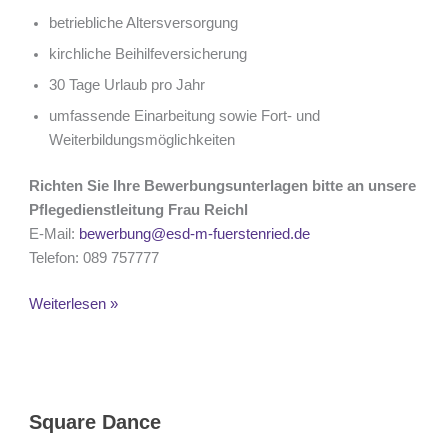
betriebliche Altersversorgung
kirchliche Beihilfeversicherung
30 Tage Urlaub pro Jahr
umfassende Einarbeitung sowie Fort- und
Weiterbildungsmöglichkeiten
Richten Sie Ihre Bewerbungsunterlagen bitte an unsere
Pflegedienstleitung Frau Reichl
E-Mail:
bewerbung@esd-m-fuerstenried.de
Telefon: 089 757777
Weiterlesen »
Square
Dance
Square Dance