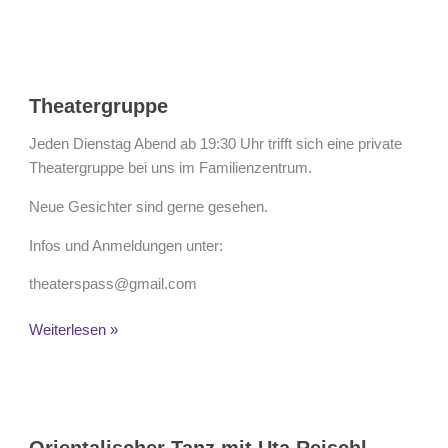
Theatergruppe
Theatergruppe
Jeden Dienstag Abend ab 19:30 Uhr trifft sich eine private
Theatergruppe bei uns im Familienzentrum.
Neue Gesichter sind gerne gesehen.
Infos und Anmeldungen unter:
theaterspass@gmail.com
Weiterlesen »
Orientalischer
Tanz