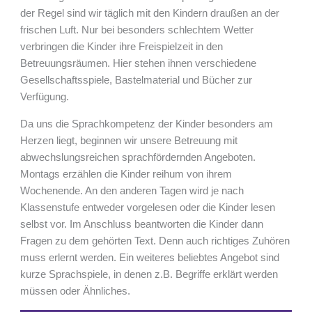
der Regel sind wir täglich mit den Kindern draußen an der
frischen Luft. Nur bei besonders schlechtem Wetter
verbringen die Kinder ihre Freispielzeit in den
Betreuungsräumen. Hier stehen ihnen verschiedene
Gesellschaftsspiele, Bastelmaterial und Bücher zur
Verfügung.
Da uns die Sprachkompetenz der Kinder besonders am
Herzen liegt, beginnen wir unsere Betreuung mit
abwechslungsreichen sprachfördernden Angeboten.
Montags erzählen die Kinder reihum von ihrem
Wochenende. An den anderen Tagen wird je nach
Klassenstufe entweder vorgelesen oder die Kinder lesen
selbst vor. Im Anschluss beantworten die Kinder dann
Fragen zu dem gehörten Text. Denn auch richtiges Zuhören
muss erlernt werden. Ein weiteres beliebtes Angebot sind
kurze Sprachspiele, in denen z.B. Begriffe erklärt werden
müssen oder Ähnliches.