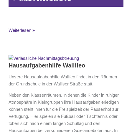
Weiterlesen »
Hausaufgabenhilfe
Wallileo
Hausaufgabenhilfe Wallileo
Unsere Hausaufgabenhilfe Wallileo findet in den Räumen
der Grundschule in der Walliser Straße statt.
Neben den Klassenräumen, in denen die Kinder in ruhiger
Atmosphäre in Kleingruppen ihre Hausaufgaben erledigen
können steht ihnen für die Freispielzeit der Pausenhof zur
Verfügung. Hier spielen sie Fußball oder Tischtennis oder
toben sich nach einem langen Schultag und den
Hausaufgaben bei verschiedenen Spielangeboten aus. In