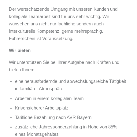
Der wertschätzende Umgang mit unseren Kunden und
kollegiale Teamarbeit sind für uns sehr wichtig. Wir
wünschen uns nicht nur fachliche sondern auch
interkulturelle Kompetenz, gerne mehrsprachig.
Führerschein ist Voraussetzung.
Wir bieten
Wir unterstützen Sie bei Ihrer Aufgabe nach Kräften und
bieten Ihnen:
eine herausfordernde und abwechslungsreiche Tätigkeit
in familiärer Atmosphäre
Arbeiten in einem kollegialen Team
Krisensicherer Arbeitsplatz
Tarifliche Bezahlung nach AVR Bayern
zusätzliche Jahressonderzahlung in Höhe von 85%
eines Monatsgehaltes