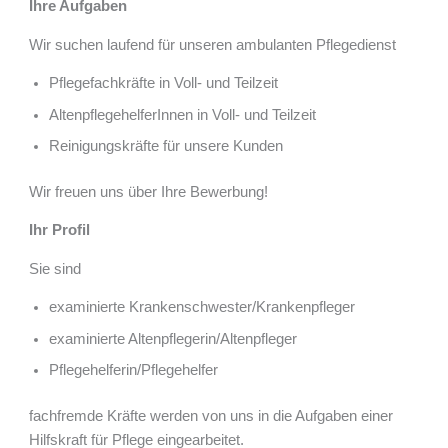
Ihre Aufgaben
Wir suchen laufend für unseren ambulanten Pflegedienst
Pflegefachkräfte in Voll- und Teilzeit
AltenpflegehelferInnen in Voll- und Teilzeit
Reinigungskräfte für unsere Kunden
Wir freuen uns über Ihre Bewerbung!
Ihr Profil
Sie sind
examinierte Krankenschwester/Krankenpfleger
examinierte Altenpflegerin/Altenpfleger
Pflegehelferin/Pflegehelfer
fachfremde Kräfte werden von uns in die Aufgaben einer
Hilfskraft für Pflege eingearbeitet.