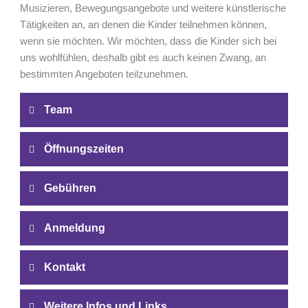
Musizieren, Bewegungsangebote und weitere künstlerische
Tätigkeiten an, an denen die Kinder teilnehmen können,
wenn sie möchten. Wir möchten, dass die Kinder sich bei
uns wohlfühlen, deshalb gibt es auch keinen Zwang, an
bestimmten Angeboten teilzunehmen.
Team
Öffnungszeiten
Gebühren
Anmeldung
Kontakt
Weitere Infos und Links