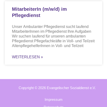
MitarbeiterIn (m/w/d) im
Pflegedienst
Unser Ambulanter Pflegedienst sucht laufend
MitarbeiterInnen im Pflegedienst Ihre Aufgaben
Wir suchen laufend für unseren ambulanten
Pflegedienst Pflegefachkräfte in Voll- und Teilzeit
AltenpflegehelferInnen in Voll- und Teilzeit
WEITERLESEN »
Copyright © 2026 Evangelischer Sozialdienst e.V.
Impressum