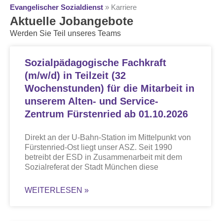
Evangelischer Sozialdienst
»
Karriere
Aktuelle Jobangebote
Werden Sie Teil unseres Teams
Sozialpädagogische Fachkraft
(m/w/d) in Teilzeit (32
Wochenstunden) für die Mitarbeit in
unserem Alten- und Service-
Zentrum Fürstenried ab 01.10.2026
Direkt an der U-Bahn-Station im Mittelpunkt von
Fürstenried-Ost liegt unser ASZ. Seit 1990
betreibt der ESD in Zusammenarbeit mit dem
Sozialreferat der Stadt München diese
WEITERLESEN »