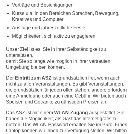
Vorträge und Besichtigungen
Kurse u.a. in den Bereichen Sprachen, Bewegung,
Kreatives und Computer
Ausflüge und jahreszeitliche Feste
Möglichkeiten, sich aktiv zu engagieren
Unser Ziel ist es, Sie in ihrer Selbständigkeit zu
unterstützen,
damit Sie so lange wie möglich in ihrer vertrauten
Umgebung bleiben können.
Der
Eintritt zum ASZ
ist grundsätzlich frei, wenn auch
nicht zu allen Veranstaltungen. Es gibt Veranstaltungen,
die grundsätzlich für jeden offen stehen, andere erfordern
eine Anmeldung oder auch eine Gebühr. Wir bieten auch
Speisen und Getränke zu günstigen Preisen an.
Das ASZ ist mit einem
WLAN-Zugang
ausgestattet. Sie
haben die Möglichkeit, als Gast das Internet gratis zu
nutzen. Das WLAN-Passwort erhalten Sie im Büro. Einen
Laptop können wir Ihnen zur Verfügung stellen. Wir bitten