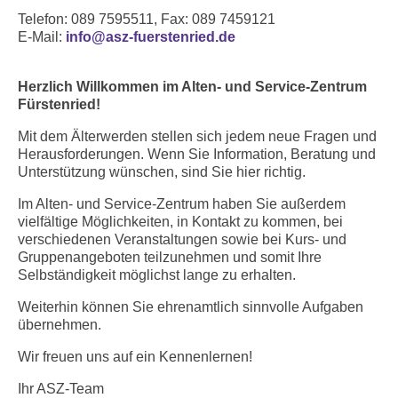
Telefon: 089 7595511, Fax: 089 7459121
E-Mail:
info@asz-fuerstenried.de
Herzlich Willkommen im Alten- und Service-Zentrum
Fürstenried!
Mit dem Älterwerden stellen sich jedem neue Fragen und
Herausforderungen. Wenn Sie Information, Beratung und
Unterstützung wünschen, sind Sie hier richtig.
Im Alten- und Service-Zentrum haben Sie außerdem
vielfältige Möglichkeiten, in Kontakt zu kommen, bei
verschiedenen Veranstaltungen sowie bei Kurs- und
Gruppenangeboten teilzunehmen und somit Ihre
Selbständigkeit möglichst lange zu erhalten.
Weiterhin können Sie ehrenamtlich sinnvolle Aufgaben
übernehmen.
Wir freuen uns auf ein Kennenlernen!
Ihr ASZ-Team