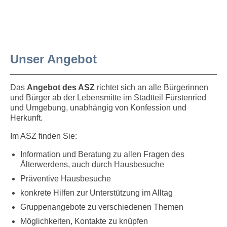
Unser Angebot
Das
Angebot des ASZ
richtet sich an alle Bürgerinnen
und Bürger ab der Lebensmitte im Stadtteil Fürstenried
und Umgebung, unabhängig von Konfession und
Herkunft.
Im ASZ finden Sie:
Information und Beratung zu allen Fragen des
Älterwerdens, auch durch Hausbesuche
Präventive Hausbesuche
konkrete Hilfen zur Unterstützung im Alltag
Gruppenangebote zu verschiedenen Themen
Möglichkeiten, Kontakte zu knüpfen