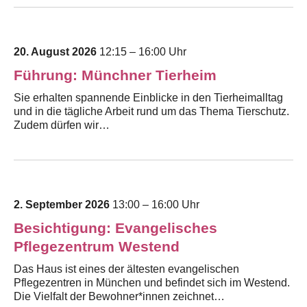
20. August 2026
12:15 – 16:00 Uhr
Führung: Münchner Tierheim
Sie erhalten spannende Einblicke in den Tierheimalltag
und in die tägliche Arbeit rund um das Thema Tierschutz.
Zudem dürfen wir…
2. September 2026
13:00 – 16:00 Uhr
Besichtigung: Evangelisches
Pflegezentrum Westend
Das Haus ist eines der ältesten evangelischen
Pflegezentren in München und befindet sich im Westend.
Die Vielfalt der Bewohner*innen zeichnet…