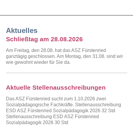
Aktuelles
Schließtag am 28.08.2026
Am Freitag, den 28.08. hat das ASZ Fürstenried
ganztägig geschlossen. Am Montag, den 31.08. sind wir
wie gewohnt wieder für Sie da.
Aktuelle Stellenausschreibungen
Das ASZ Fürstenried sucht zum 1.10.2026 zwei
Sozialpädagogische Fachkräfte. Stellenausschreibung
ESD ASZ Fürstenried Sozialpädagogik 2026 32 Std
Stellenausschreibung ESD ASZ Fürstenried
Sozialpädagogik 2026 30 Std