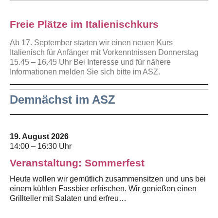
Freie Plätze im Italienischkurs
Ab 17. September starten wir einen neuen Kurs
Italienisch für Anfänger mit Vorkenntnissen Donnerstag
15.45 – 16.45 Uhr Bei Interesse und für nähere
Informationen melden Sie sich bitte im ASZ.
Demnächst im ASZ
19. August 2026
14:00 – 16:30 Uhr
Veranstaltung: Sommerfest
Heute wollen wir gemütlich zusammensitzen und uns bei
einem kühlen Fassbier erfrischen. Wir genießen einen
Grillteller mit Salaten und erfreu…