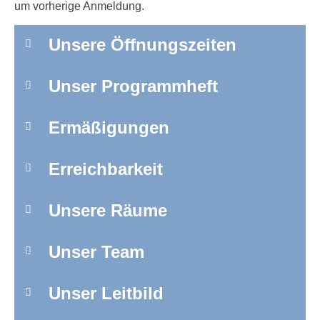
um vorherige Anmeldung.
Unsere Öffnungszeiten
Unser Programmheft
Ermäßigungen
Erreichbarkeit
Unsere Räume
Unser Team
Unser Leitbild