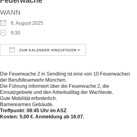
Feuerwache
WANN
6. August 2025
9:30
ZUM KALENDER HINZUFÜGEN
ICS herunterladen
Google Kalender
Die Feuerwache 2 in Sendling ist eine von 10 Feuerwachen
der Berufsfeuerwehr München.
Die Führung informiert über die Feuerwache 2, die
Einsatzgebiete und den Arbeitsalltag der Wachleute.
Gute Mobilität erforderlich.
Barrierearmes Gebäude.
Treffpunkt: 08:45 Uhr im ASZ
Kosten: 5,00 €. Anmeldung ab 16.07.