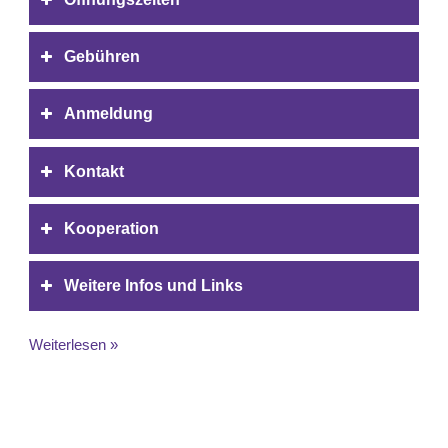
Gebühren
Anmeldung
Kontakt
Kooperation
Weitere Infos und Links
Weiterlesen »
Räume
mieten