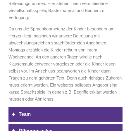
Betreuungsräumen. Hier stehen ihnen verschiedene
Gesellschaftsspiele, Bastelmaterial und Bücher zur
Verfügung.
Da uns die Sprachkompetenz der Kinder besonders am
Herzen liegt, beginnen wir unsere Betreuung mit
abwechslungsreichen sprachfördernden Angeboten.
Montags erzählen die Kinder reihum von ihrem
Wochenende. An den anderen Tagen wird je nach
Klassenstufe entweder vorgelesen oder die Kinder lesen
selbst vor. Im Anschluss beantworten die Kinder dann
Fragen zu dem gehörten Text. Denn auch richtiges Zuhören
muss erlernt werden. Ein weiteres beliebtes Angebot sind
kurze Sprachspiele, in denen z.B. Begriffe erklärt werden
müssen oder Ähnliches.
Team
Öffnungszeiten