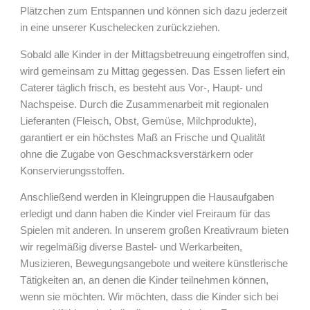
Plätzchen zum Entspannen und können sich dazu jederzeit
in eine unserer Kuschelecken zurückziehen.
Sobald alle Kinder in der Mittagsbetreuung eingetroffen sind,
wird gemeinsam zu Mittag gegessen. Das Essen liefert ein
Caterer täglich frisch, es besteht aus Vor-, Haupt- und
Nachspeise. Durch die Zusammenarbeit mit regionalen
Lieferanten (Fleisch, Obst, Gemüse, Milchprodukte),
garantiert er ein höchstes Maß an Frische und Qualität
ohne die Zugabe von Geschmacksverstärkern oder
Konservierungsstoffen.
Anschließend werden in Kleingruppen die Hausaufgaben
erledigt und dann haben die Kinder viel Freiraum für das
Spielen mit anderen. In unserem großen Kreativraum bieten
wir regelmäßig diverse Bastel- und Werkarbeiten,
Musizieren, Bewegungsangebote und weitere künstlerische
Tätigkeiten an, an denen die Kinder teilnehmen können,
wenn sie möchten. Wir möchten, dass die Kinder sich bei