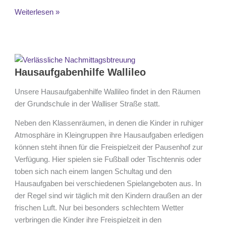
Weiterlesen »
Hausaufgabenhilfe
Wallileo
Hausaufgabenhilfe Wallileo
Unsere Hausaufgabenhilfe Wallileo findet in den Räumen
der Grundschule in der Walliser Straße statt.
Neben den Klassenräumen, in denen die Kinder in ruhiger
Atmosphäre in Kleingruppen ihre Hausaufgaben erledigen
können steht ihnen für die Freispielzeit der Pausenhof zur
Verfügung. Hier spielen sie Fußball oder Tischtennis oder
toben sich nach einem langen Schultag und den
Hausaufgaben bei verschiedenen Spielangeboten aus. In
der Regel sind wir täglich mit den Kindern draußen an der
frischen Luft. Nur bei besonders schlechtem Wetter
verbringen die Kinder ihre Freispielzeit in den