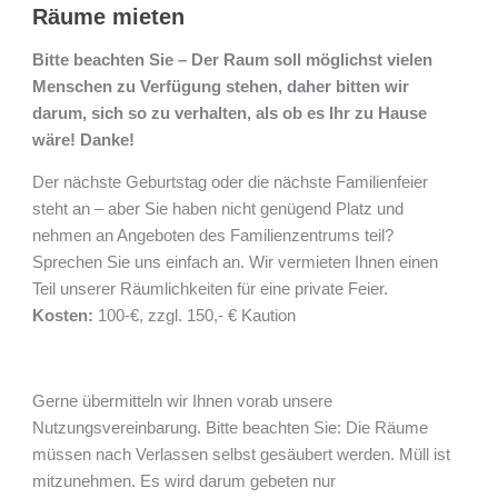
Räume mieten
Bitte beachten Sie – Der Raum soll möglichst vielen
Menschen zu Verfügung stehen, daher bitten wir
darum, sich so zu verhalten, als ob es Ihr zu Hause
wäre! Danke!
Der nächste Geburtstag oder die nächste Familienfeier
steht an – aber Sie haben nicht genügend Platz und
nehmen an Angeboten des Familienzentrums teil?
Sprechen Sie uns einfach an. Wir vermieten Ihnen einen
Teil unserer Räumlichkeiten für eine private Feier.
Kosten:
100-€, zzgl. 150,- € Kaution
Gerne übermitteln wir Ihnen vorab unsere
Nutzungsvereinbarung. Bitte beachten Sie: Die Räume
müssen nach Verlassen selbst gesäubert werden. Müll ist
mitzunehmen. Es wird darum gebeten nur