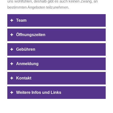
uns wohlfühlen, deshalb gibt es auch keinen Zwang, an
bestimmten Angeboten teilzunehmen.
Team
Öffnungszeiten
Gebühren
Anmeldung
Kontakt
Weitere Infos und Links