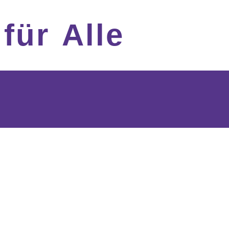
 für Alle