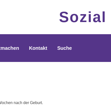
Sozial
tmachen
Kontakt
Suche
Wochen nach der Geburt.