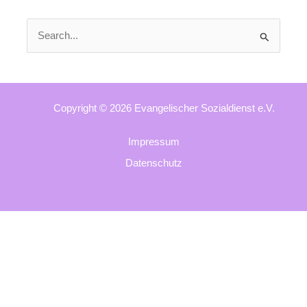
Suchen
nach:
Copyright © 2026 Evangelischer Sozialdienst e.V.
Impressum
Datenschutz
Intern