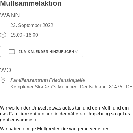
Müllsammelaktion
WANN
22. September 2022
15:00 - 18:00
ZUM KALENDER HINZUFÜGEN
ICS herunterladen
Google Kalender
WO
Familienzentrum Friedenskapelle
Kemptener Straße 73, München, Deutschland, 81475 , DE
Wir wollen der Umwelt etwas gutes tun und den Müll rund um
das Familienzentrum und in der näheren Umgebung so gut es
geht einsammeln.
Wir haben einige Müllgreifer, die wir gerne verleihen.