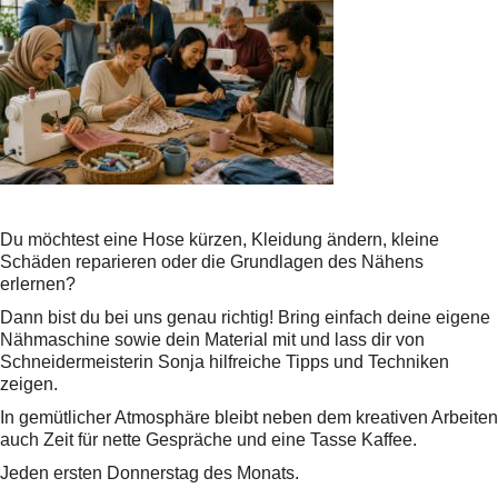
Du möchtest eine Hose kürzen, Kleidung ändern, kleine
Schäden reparieren oder die Grundlagen des Nähens
erlernen?
Dann bist du bei uns genau richtig! Bring einfach deine eigene
Nähmaschine sowie dein Material mit und lass dir von
Schneidermeisterin Sonja hilfreiche Tipps und Techniken
zeigen.
In gemütlicher Atmosphäre bleibt neben dem kreativen Arbeiten
auch Zeit für nette Gespräche und eine Tasse Kaffee.
Jeden ersten Donnerstag des Monats.