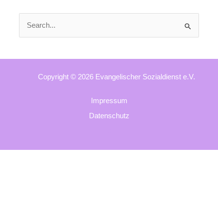
Suchen
nach:
Copyright © 2026 Evangelischer Sozialdienst e.V.
Impressum
Datenschutz
Intern