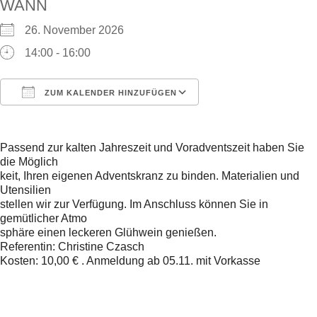
WANN
26. November 2026
14:00 - 16:00
ZUM KALENDER HINZUFÜGEN
ICS herunterladen
Google Kalender
Passend zur kalten Jahreszeit und Voradventszeit haben Sie
die Möglich
keit, Ihren eigenen Adventskranz zu binden. Materialien und
Utensilien
stellen wir zur Verfügung. Im Anschluss können Sie in
gemütlicher Atmo
sphäre einen leckeren Glühwein genießen.
Referentin: Christine Czasch
Kosten: 10,00 € . Anmeldung ab 05.11. mit Vorkasse