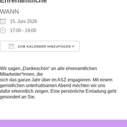
Ehrenamtliche
WANN
15. Juni 2026
17:00 - 19:00
ZUM KALENDER HINZUFÜGEN
ICS herunterladen
Google Kalender
Wir sagen „Dankeschön“ an alle ehrenamtlichen
Mitarbeiter*innen, die
sich das ganze Jahr über im ASZ engagieren. Mit einem
gemütlichen unterhaltsamen Abend möchten wir uns
dafür erkenntlich zeigen. Eine persönliche Einladung geht
gesondert an Sie.