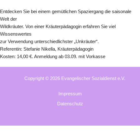
Entdecken Sie bei einem gemütlichen Spaziergang die saisonale
Welt der
Wildkräuter. Von einer Kräuterpädagogin erfahren Sie viel
Wissenswertes
zur Verwendung unterschiedlichster „Unkräuter“.
Referentin: Stefanie Nikella, Kräuterpädagogin
Kosten: 14,00 €. Anmeldung ab 03.09. mit Vorkasse
Copyright © 2026 Evangelischer Sozialdienst e.V.
Impressum
Datenschutz
Intern