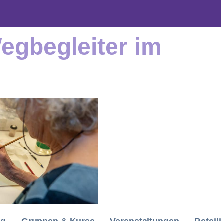
Wegbegleiter im