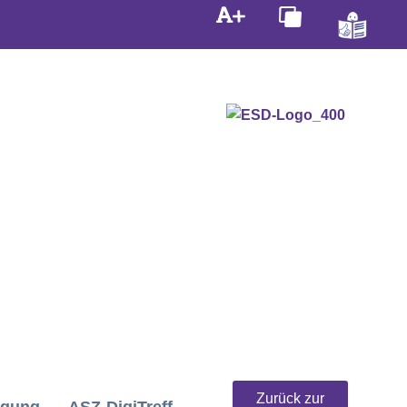
Zurück zur